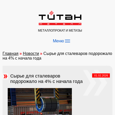
МЕТАЛЛОПРОКАТ И МЕТИЗЫ
—
—
Меню
—
Главная
»
Новости
»
Сырье для сталеваров подорожало
на 4% с начала года
Сырье для сталеваров
01.02.2026
подорожало на 4% с начала года