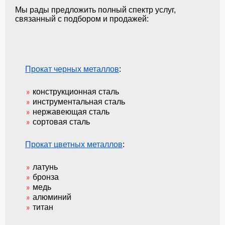
Мы рады предложить полный спектр услуг,
связанный с подбором и продажей:
Прокат черных металлов
:
конструкционная сталь
инструментальная сталь
нержавеющая сталь
сортовая сталь
Прокат цветных металлов
:
латунь
бронза
медь
алюминий
титан