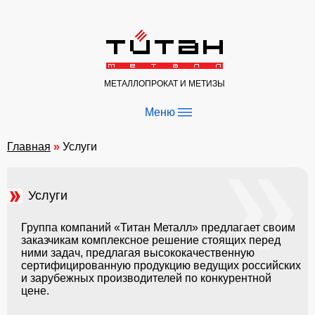
МЕТАЛЛОПРОКАТ И МЕТИЗЫ
—
—
Меню
—
Главная
»
Услуги
Услуги
Группа компаний «Титан Металл» предлагает своим
заказчикам комплексное решение стоящих перед
ними задач, предлагая высококачественную
сертифицированную продукцию ведущих российских
и зарубежных производителей по конкурентной
цене.